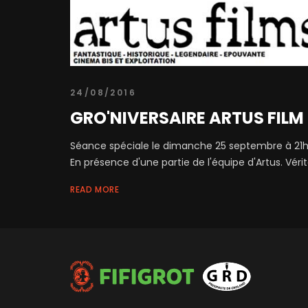
24/08/2016
GRO'NIVERSAIRE ARTUS FILM -
Séance spéciale le dimanche 25 septembre à 21h
En présence d'une partie de l'équipe d'Artus. Véri
READ MORE