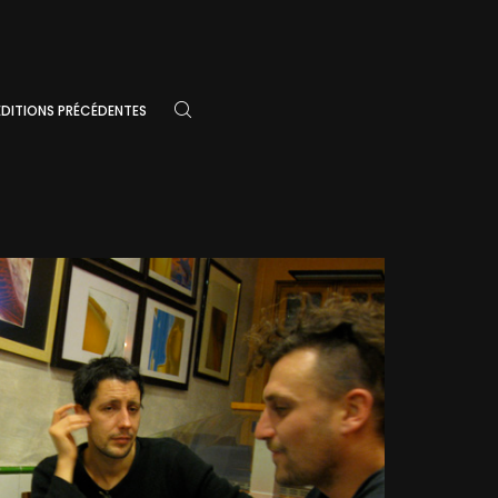
ÉDITIONS PRÉCÉDENTES