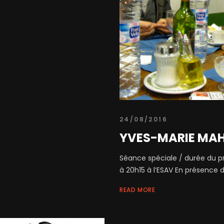
24/08/2016
YVES-MARIE MAHÉ
Séance spéciale / durée du p
à 20h15 à l’ESAV En présence 
READ MORE