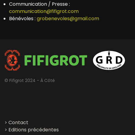
Communication / Presse :
communication@fifigrot.com
Bénévoles :
grobenevoles@gmail.com
© Fifigrot 2024 - À Côté
>
Contact
>
Editions précédentes