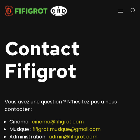
Contact
Fifigrot
Vous avez une question ? N’hésitez pas à nous
contacter :
Cinéma :
cinema@fifigrot.com
Musique :
fifigrot.musique@gmail.com
Administration :
admin@fifigrot.com