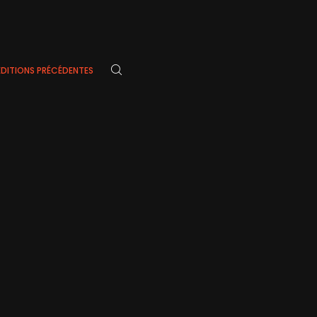
ÉDITIONS PRÉCÉDENTES