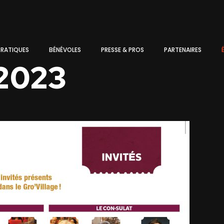
PRATIQUES
BÉNÉVOLES
PRESSE & PROS
PARTENAIRES
 2023