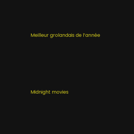
Meilleur grolandais de l’année
Midnight movies