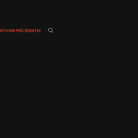
ÉDITIONS PRÉCÉDENTES