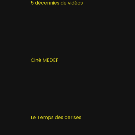
5 décennies de vidéos
Ciné MEDEF
Le Temps des cerises