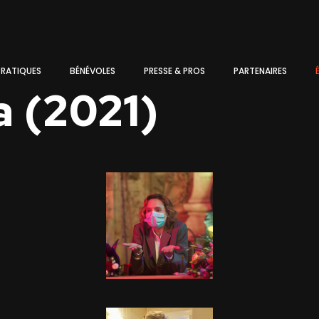
PRATIQUES
BÉNÉVOLES
PRESSE & PROS
PARTENAIRES
a (2021)