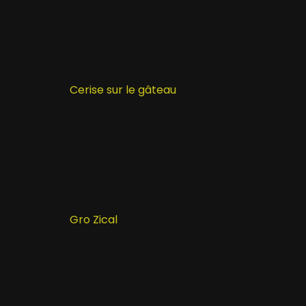
Cerise sur le gâteau
Gro Zical