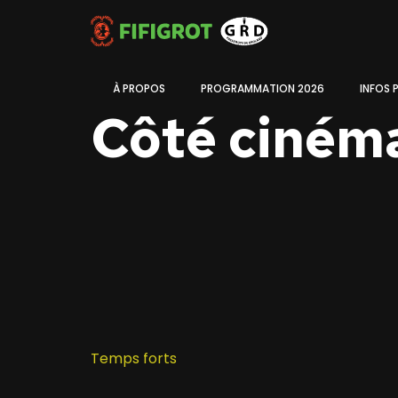
À PROPOS
PROGRAMMATION 2026
INFOS 
Côté ciném
Temps forts