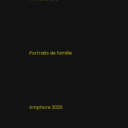
Portraits de famille
Amphore 2020