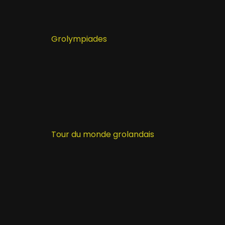
Grolympiades
Tour du monde grolandais