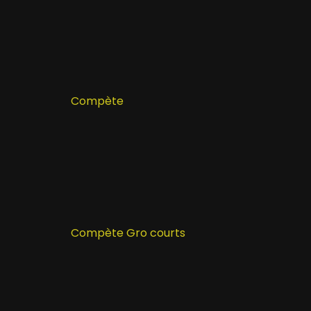
Compète
Compète Gro courts