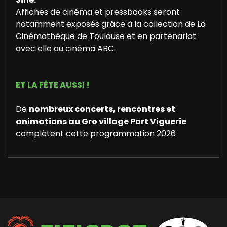
Affiches de cinéma et pressbooks seront
notamment exposés grâce à la collection de La
Cinémathèque de Toulouse et en partenariat
avec elle au cinéma ABC.
ET LA FÊTE AUSSI !
De
nombreux concerts, rencontres et
animations au Gro village Port Viguerie
complètent cette programmation 2026