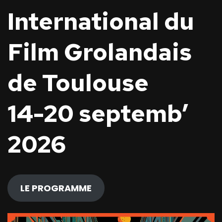
International du
Film Grolandais
de Toulouse
14-20 septemb’
2026
LE PROGRAMME