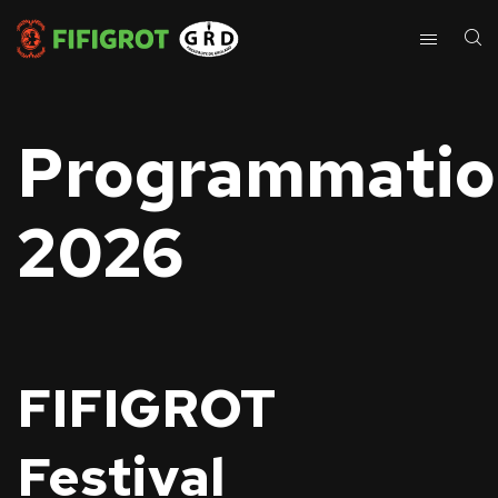
Programmatio
2026
FIFIGROT
Festival