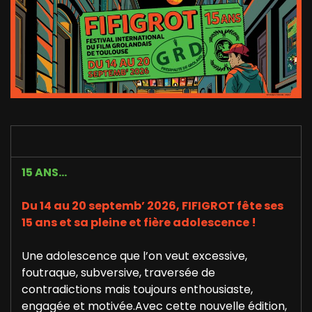
15 ANS…
Du 14 au 20 septemb’ 2026, FIFIGROT fête ses
15 ans et sa pleine et fière adolescence !
Une adolescence que l’on veut excessive,
foutraque, subversive, traversée de
contradictions mais toujours enthousiaste,
engagée et motivée.Avec cette nouvelle édition,