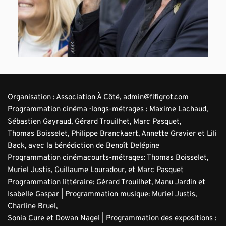
Organisation : Association À Côté, admin@fifigrot.com
Programmation cinéma · longs-métrages : Maxime Lachaud, 
Sébastien Gayraud, Gérard Trouilhet, Marc Pasquet,
Thomas Boisselet, Philippe Branckaert, Annette Gravier et Lili 
Back, avec la bénédiction de Benoît Delépine
Programmation cinéma·courts-métrages: Thomas Boisselet, 
Muriel Justis, Guillaume Louradour, et Marc Pasquet
Programmation littéraire: Gérard Trouilhet, Manu Jardin et 
Isabelle Gaspar | Programmation musique: Muriel Justis, 
Charline Bruel,
Sonia Cure et Dowan Nagel | Programmation des expositions : 