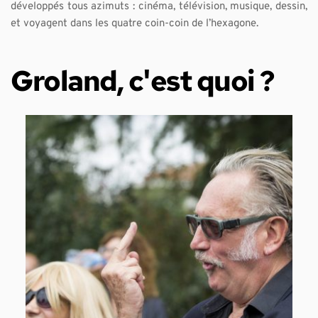
développés tous azimuts : cinéma, télévision, musique, dessin, 
et voyagent dans les quatre coin-coin de l’hexagone.
Groland, c'est quoi ?