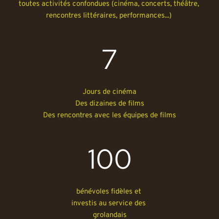
toutes activités confondues (cinéma, concerts, théâtre, 
rencontres littéraires, performances...) 
7
Jours de cinéma
Des dizaines de films
Des rencontres avec les équipes de films
100
bénévoles fidèles et 
investis au service des 
grolandais