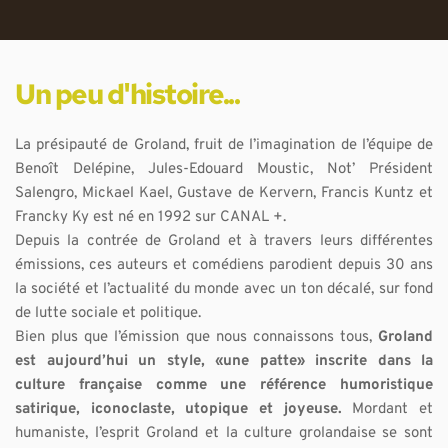
Un peu d'histoire...
La présipauté de Groland, fruit de l’imagination de l’équipe de 
Benoît Delépine, Jules-Edouard Moustic, Not’ Président 
Salengro, Mickael Kael, Gustave de Kervern, Francis Kuntz et 
Francky Ky est né en 1992 sur CANAL +. 
Depuis la contrée de Groland et à travers leurs différentes 
émissions, ces auteurs et comédiens parodient depuis 30 ans 
la société et l’actualité du monde avec un ton décalé, sur fond 
de lutte sociale et politique. 
﻿Bien plus que l’émission que nous connaissons tous, 
Groland 
est aujourd’hui un style, «une patte» inscrite dans la 
culture française comme une référence humoristique 
satirique, iconoclaste, utopique et joyeuse.
 Mordant et 
humaniste, l’esprit Groland et la culture grolandaise se sont 