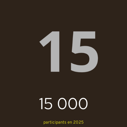
15 000
participants en 2025