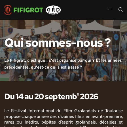
Qui sommes-nous ?
Le Fifigrot, c'est quoi, c'est organisé par qui ? Et les années 
précédentes, qu'est-ce qui s'est passé ? 
Du 14 au 20 septemb' 2026
Le Festival International du Film Grolandais de Toulouse 
propose chaque année des dizaines films en avant-première, 
rares ou inédits, pépites d’esprit grolandais, décalées et 