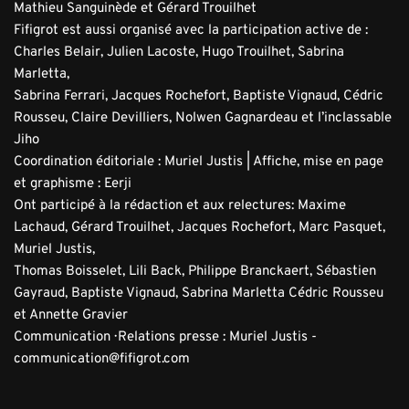
Mathieu Sanguinède et Gérard Trouilhet
Fifigrot est aussi organisé avec la participation active de : 
Charles Belair, Julien Lacoste, Hugo Trouilhet, Sabrina 
Marletta,
Sabrina Ferrari, Jacques Rochefort, Baptiste Vignaud, Cédric 
Rousseu, Claire Devilliers, Nolwen Gagnardeau et l’inclassable 
Jiho
Coordination éditoriale : Muriel Justis | Affiche, mise en page 
et graphisme : Eerji
Ont participé à la rédaction et aux relectures: Maxime 
Lachaud, Gérard Trouilhet, Jacques Rochefort, Marc Pasquet, 
Muriel Justis,
Thomas Boisselet, Lili Back, Philippe Branckaert, Sébastien 
Gayraud, Baptiste Vignaud, Sabrina Marletta Cédric Rousseu 
et Annette Gravier
Communication · Relations presse : Muriel Justis - 
communication@fifigrot.com