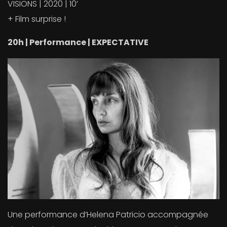
VISIONS | 2020 | 10’
+ Film surprise !
20h | Performance | EXPECTATIVE
Une performance d’Helena Patricio accompagnée