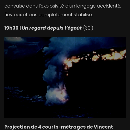
convulse dans l’explosivité d’un langage accidenté,
fiévreux et pas complètement stabilisé.
19h30 |
Un regard depuis l’égoût
(30’)
Projection de 4 courts-métrages de Vincent