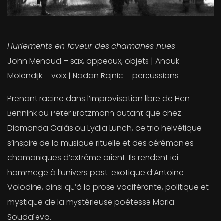
Hurlements en faveur des chamanes nues
John Menoud – sax, appeaux, objets | Anouk
Molendijk – voix | Nadan Rojnic – percussions
Prenant racine dans l’improvisation libre de Han
Bennink ou Peter Brötzmann autant que chez
Diamanda Galás ou Lydia Lunch, ce trio helvétique
s’inspire de la musique rituelle et des cérémonies
chamaniques d’extrême orient. Ils rendent ici
hommage à l’univers post-exotique d’Antoine
Volodine, ainsi qu’à la prose vociférante, politique et
mystique de la mystérieuse poétesse Maria
Soudaïeva.