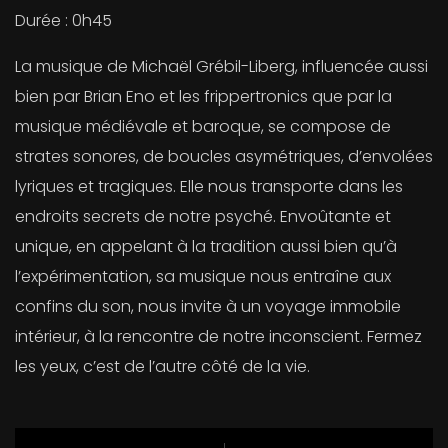
Durée : 0h45
La musique de Michaël Grébil-Liberg, influencée aussi
bien par Brian Eno et les frippertronics que par la
musique médiévale et baroque, se compose de
strates sonores, de boucles asymétriques, d’envolées
lyriques et tragiques. Elle nous transporte dans les
endroits secrets de notre psyché. Envoûtante et
unique, en appelant à la tradition aussi bien qu’à
l’expérimentation, sa musique nous entraîne aux
confins du son, nous invite à un voyage immobile
intérieur, à la rencontre de notre inconscient. Fermez
les yeux, c’est de l’autre côté de la vie.