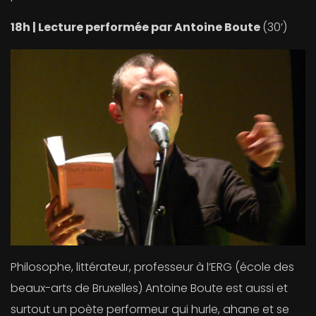
18h | Lecture performée par Antoine Boute
(30’)
Philosophe, littérateur, professeur à l’ERG (école des
beaux-arts de Bruxelles) Antoine Boute est aussi et
surtout un poète performeur qui hurle, ahane et se