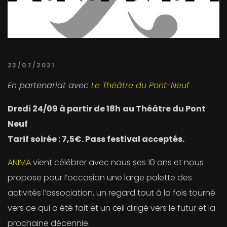
23/07/2021
En partenariat avec
Le Théâtre du Pont-Neuf
Dredi 24/09 à partir de 18h
au Théâtre du Pont
Neuf
Tarif soirée : 7,5€. Pass festival acceptés.
ANIMA
vient célébrer avec nous ses 10 ans et nous
propose pour l’occasion une large palette des
activités l’association, un regard tout à la fois tourné
vers ce qui a été fait et un œil dirigé vers le futur et la
prochaine décennie.