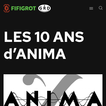
LES 10 ANS
d’ANIMA