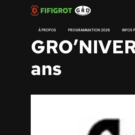
À PROPOS
PROGRAMMATION 2026
INFOS 
GRO’NIVERS
ans