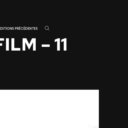
ÉDITIONS PRÉCÉDENTES
LM – 11