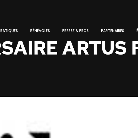
PRATIQUES
BÉNÉVOLES
PRESSE & PROS
PARTENAIRES
AIRE ARTUS FI