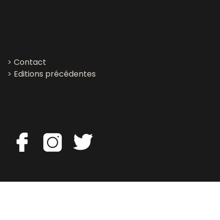
>
Contact
>
Editions précédentes