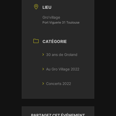
LIEU
Gro'village
Port Viguerie 31 Toulouse
CATÉGORIE
30 ans de Groland
Au Gro Village 2022
Concerts 2022
PARTAGEZ CET ÉVÉNEMENT