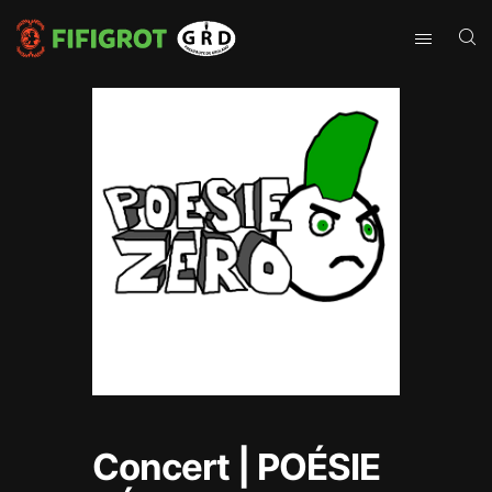
Concert | POÉSIE