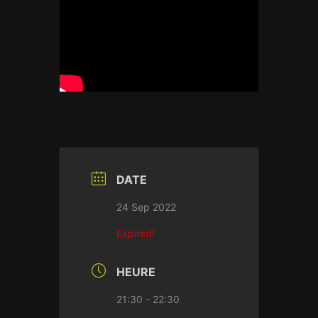
DATE
24 Sep 2022
Expired!
HEURE
21:30 - 22:30