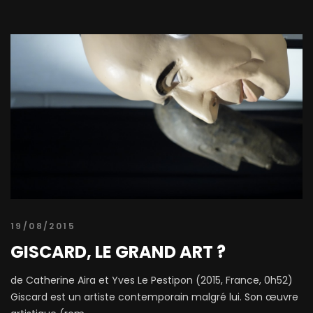
19/08/2015
GISCARD, LE GRAND ART ?
de Catherine Aira et Yves Le Pestipon (2015, France, 0h52)
Giscard est un artiste contemporain malgré lui. Son œuvre