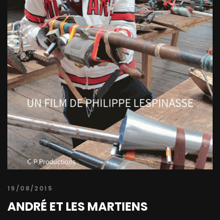
19/08/2015
ANDRÉ ET LES MARTIENS