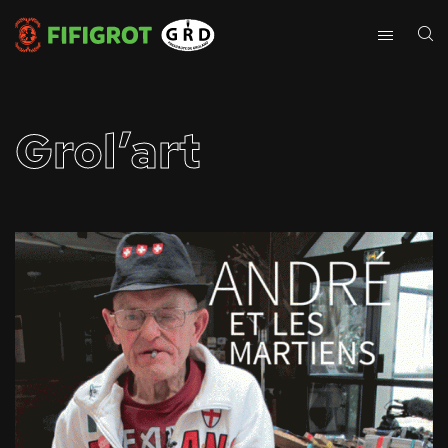
Grol’art