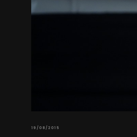
19/08/2015