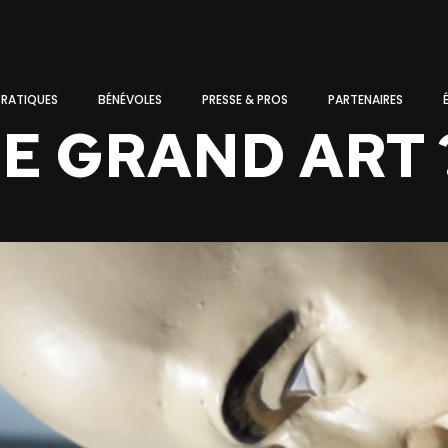
PRATIQUES
BÉNÉVOLES
PRESSE & PROS
PARTENAIRES
LE GRAND ART 