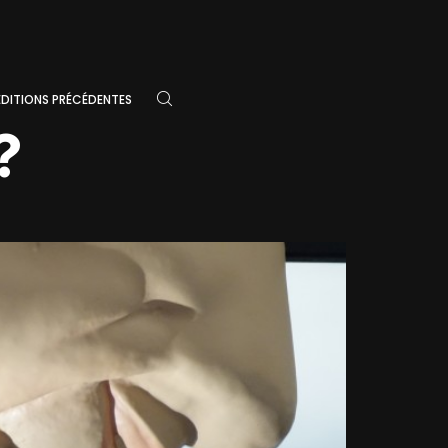
ÉDITIONS PRÉCÉDENTES
?