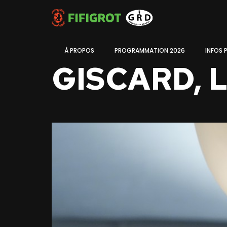
À PROPOS
PROGRAMMATION 2026
INFOS 
GISCARD, 