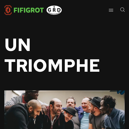
UN
TRIOMPHE