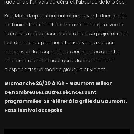
rude entre l’univers carcéral et l’absurde de la pièce.
Kad Merad, époustouflant et émouvant, dans le rôle
de l’animateur de l’atelier théâtre fait corps avec le
texte de la pièce pour mener à bien ce projet et rend
leur dignité aux paumés et cassés de la vie qui
composent la troupe. Une expérience poignante
d’humanité et d’humour qui redonne une lueur
d’espoir dans un monde glauque et violent.
Gromanche 26/09 à 16h – Gaumont Wilson
De nombreuses autres séances sont
programmées. Se référer à la grille du Gaumont.
Pass festival acceptés