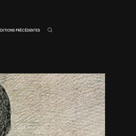
ÉDITIONS PRÉCÉDENTES