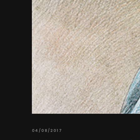
04/08/2017