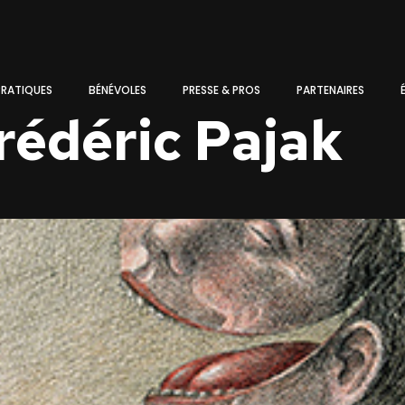
PRATIQUES
BÉNÉVOLES
PRESSE & PROS
PARTENAIRES
rédéric Pajak