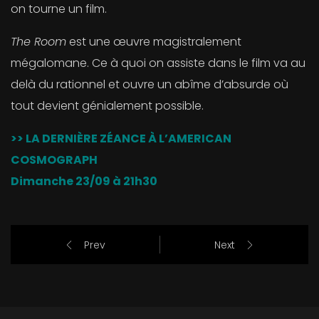
on tourne un film.
The Room
est une œuvre magistralement
mégalomane. Ce à quoi on assiste dans le film va au
delà du rationnel et ouvre un abîme d’absurde où
tout devient génialement possible.
>> LA DERNIÈRE ZÉANCE À L’AMERICAN
COSMOGRAPH
Dimanche 23/09 à 21h30
Prev
Next