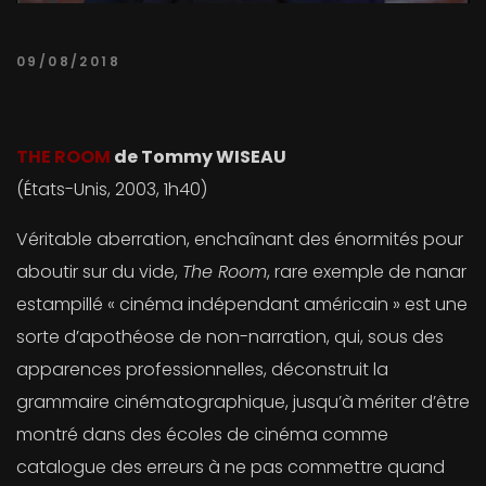
09/08/2018
THE ROOM
de Tommy WISEAU
(États-Unis, 2003, 1h40)
Véritable aberration, enchaînant des énormités pour
aboutir sur du vide,
The Room
, rare exemple de nanar
estampillé « cinéma indépendant américain » est une
sorte d’apothéose de non-narration, qui, sous des
apparences professionnelles, déconstruit la
grammaire cinématographique, jusqu’à mériter d’être
montré dans des écoles de cinéma comme
catalogue des erreurs à ne pas commettre quand