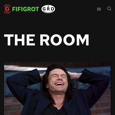
THE ROOM