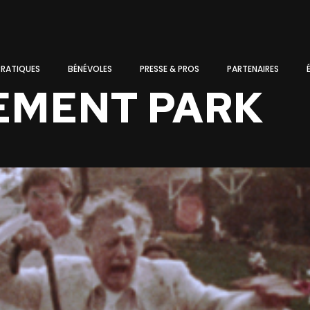
PRATIQUES
BÉNÉVOLES
PRESSE & PROS
PARTENAIRES
EMENT PARK