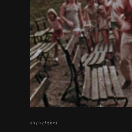
23/07/2021