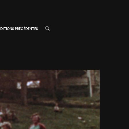
ÉDITIONS PRÉCÉDENTES