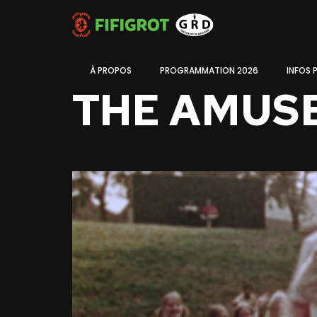
À PROPOS
PROGRAMMATION 2026
INFOS 
THE AMUS