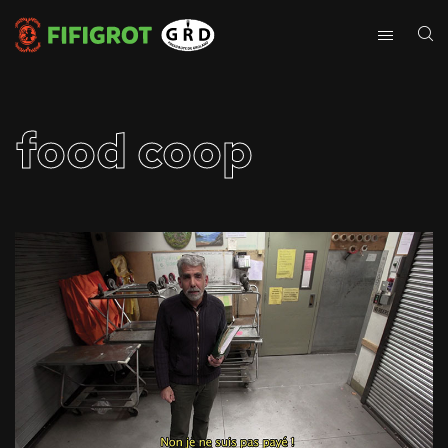
food coop