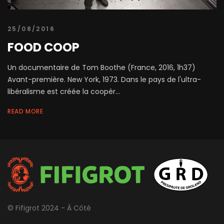
25/08/2016
FOOD COOP
Un documentaire de Tom Boothe (France, 2016, 1h37)
Avant-première. New York, 1973. Dans le pays de l'ultra-
libéralisme est créée la coopér...
READ MORE
© Fifigrot 2024 - À Côté