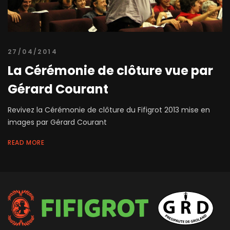
27/04/2014
La Cérémonie de clôture vue par
Gérard Courant
Revivez la Cérémonie de clôture du Fifigrot 2013 mise en
images par Gérard Courant
READ MORE