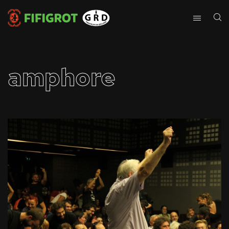
amphore