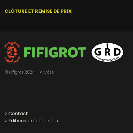
CLÔTURE ET REMISE DE PRIX
© Fifigrot 2024 - À Côté
>
Contact
>
Editions précédentes