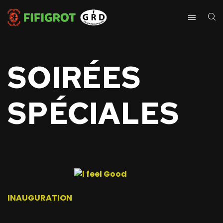
SOIRÉES
SPÉCIALES
INAUGURATION