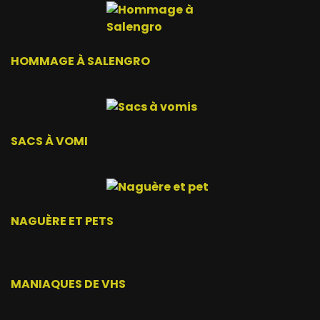
HOMMAGE À SALENGRO
SACS À VOMI
NAGUÈRE ET PETS
MANIAQUES DE VHS