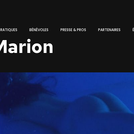
PRATIQUES
BÉNÉVOLES
PRESSE & PROS
PARTENAIRES
Marion