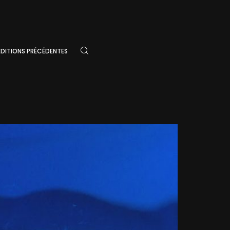
ÉDITIONS PRÉCÉDENTES