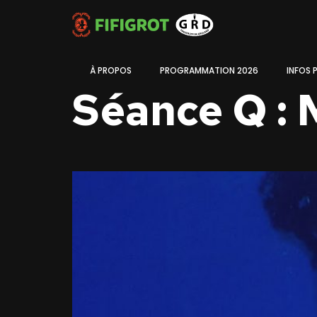
À PROPOS
PROGRAMMATION 2026
INFOS 
Séance Q : 