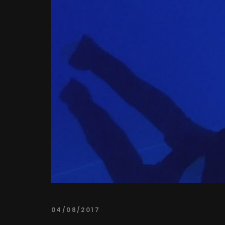
04/08/2017