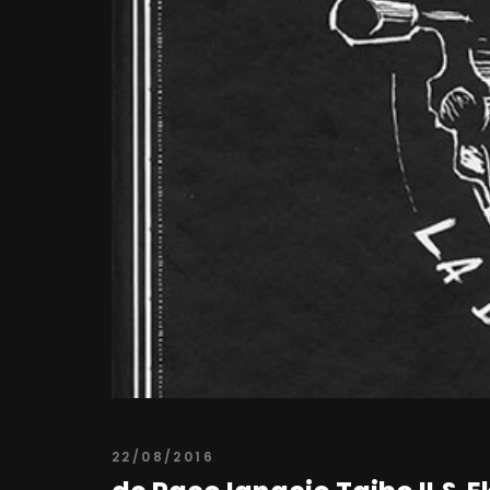
22/08/2016