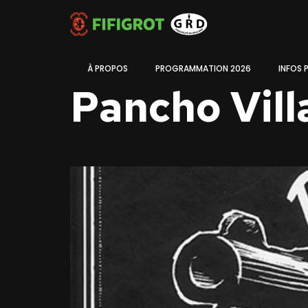
À PROPOS
PROGRAMMATION 2026
INFOS 
Pancho Vill