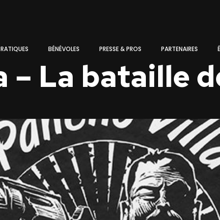
PRATIQUES
BÉNÉVOLES
PRESSE & PROS
PARTENAIRES
a – La bataille 