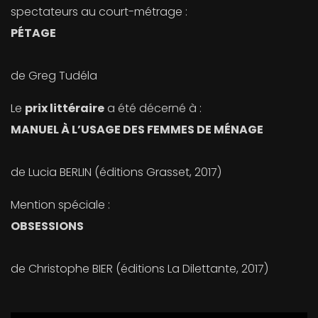
spectateurs au court-métrage :
PÉTAGE
de Greg Tudéla
Le
prix littéraire
a été décerné à :
MANUEL À L’USAGE DES FEMMES DE MÉNAGE
de Lucia BERLIN (éditions Grasset, 2017)
Mention spéciale :
OBSESSIONS
de Christophe BIER (éditions La Dilettante, 2017)