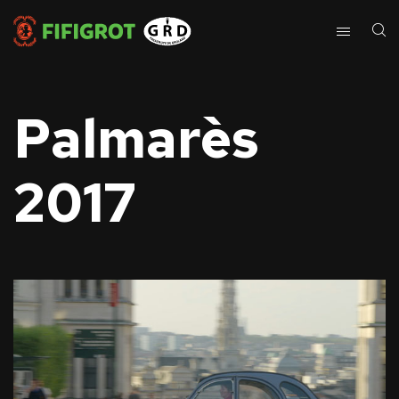
Palmarès
2017