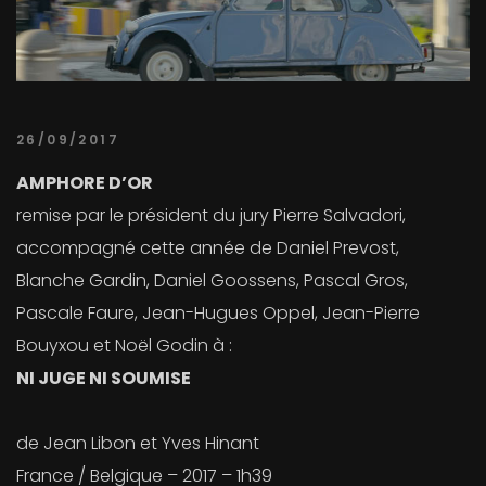
26/09/2017
AMPHORE D’OR
remise par le président du jury Pierre Salvadori,
accompagné cette année de Daniel Prevost,
Blanche Gardin, Daniel Goossens, Pascal Gros,
Pascale Faure, Jean-Hugues Oppel, Jean-Pierre
Bouyxou et Noël Godin à :
NI JUGE NI SOUMISE
de Jean Libon et Yves Hinant
France / Belgique – 2017 – 1h39