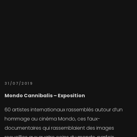
31/07/2019
Mondo Cannibalis – Exposition
60 artistes internationaux rassemblés autour d’un
hommage au cinéma Mondo, ces faux-
documentaires qui rassemblaient des images