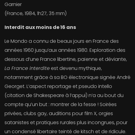
Garnier
(France, 1984, 1h27, 35 mm)
Interdit aux moins de 16 ans
Le Mondo a connu de beaux jours en France des
années 1960 jusqu’aux années 1980. Exploration des
dessous d’une France libertine, païenne et déviante,
La France interdite
est devenu mythique,
notamment grâce à sa BO électronique signée André
Georget. L’aspect reportage et pseudo intello
(citation de Shakespeare à l’appui) n’a au bout du
compte qu’un but : montrer de la fesse ! Soirées
privées, clubs gay, auditions pour film X, orgies
satanistes et pratiques rurales plus incongrues, pour
un condensé libertaire teinté de kitsch et de ridicule.