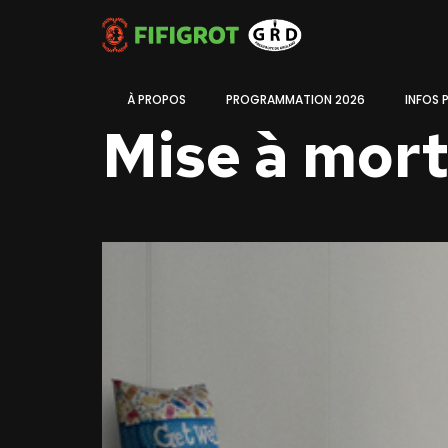
À PROPOS
PROGRAMMATION 2026
INFOS 
Mise à mort