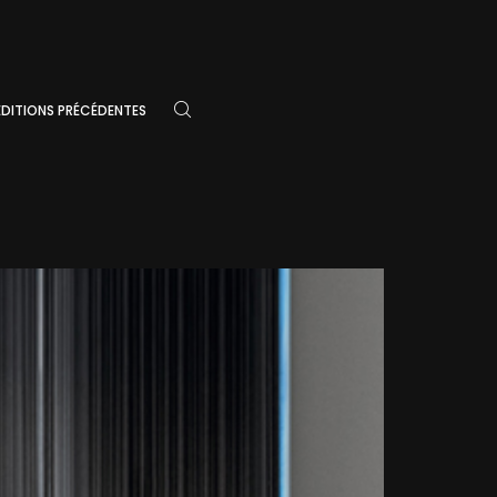
ÉDITIONS PRÉCÉDENTES