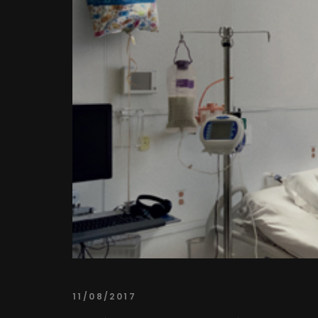
11/08/2017