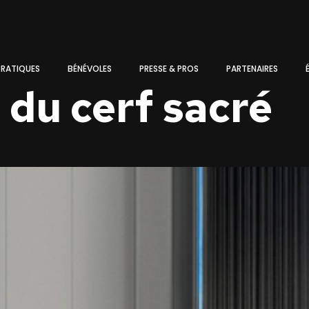
PRATIQUES
BÉNÉVOLES
PRESSE & PROS
PARTENAIRES
 du cerf sacré