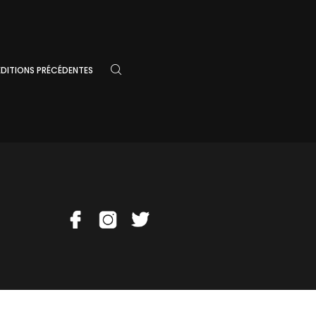
3
ÉDITIONS PRÉCÉDENTES