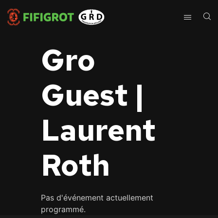
Gro
Guest |
Laurent
Roth
Pas d'événement actuellement
programmé.