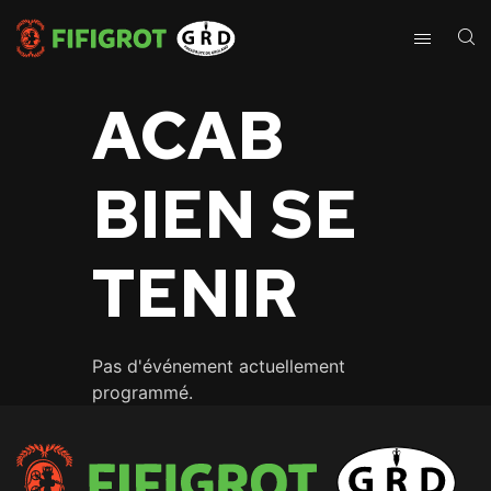
ACAB
BIEN SE
TENIR
Pas d'événement actuellement
programmé.