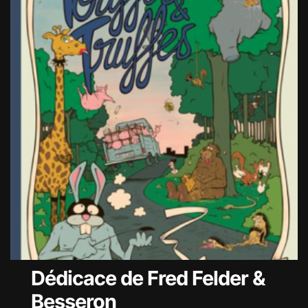
Dédicace de Fred Felder &
Besseron