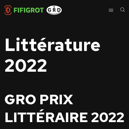
Littérature
2022
G
RO PRIX
LITTÉRAIRE 2022