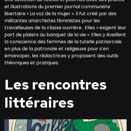
et illustrations du premier journal communiste
libertaire « La voz de la mujer ». Il fut créé par des
militantes anarchistes féministes pour les
travailleuses de la classe ouvrière . Elles « exigent leur
part de plaisirs au banquet de la vie ». Elles y éveillent
la conscience des femmes de la tutelle patriarcale
en plus de la patronale et religieuse pour s’en
émanciper, les rédactrices y proposent des outils
théoriques et pratiques.
Les rencontres
littéraires