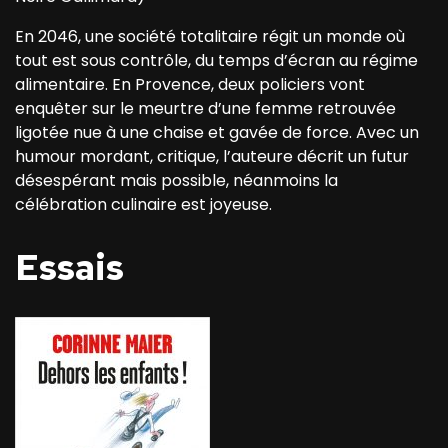
En 2046, une société totalitaire régit un monde où
tout est sous contrôle, du temps d’écran au régime
alimentaire. En Provence, deux policiers vont
enquêter sur le meurtre d’une femme retrouvée
ligotée nue à une chaise et gavée de force. Avec un
humour mordant, critique, l’auteure décrit un futur
désespérant mais possible, néanmoins la
célébration culinaire est joyeuse.
Essais