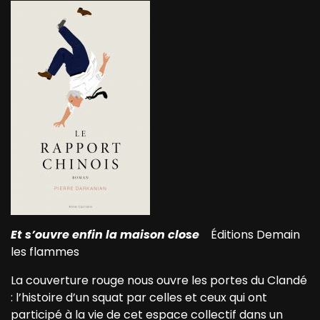
Et s’ouvre enfin la maison close
Éditions Demain
les flammes
La couverture rouge nous ouvre les portes du Clandé
: l’histoire d’un squat par celles et ceux qui ont
participé à la vie de cet espace collectif dans un