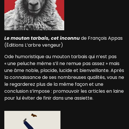
Le mouton tarbais, cet inconnu
de François Appas
(Éditions L’arbre vengeur)
Ode humoristique au mouton tarbais qui n’est pas
« une peluche même s’il ne remue pas assez » mais
une âme noble, placide, lucide et bienveillante. Après
la connaissance de ses nombreuses qualités, vous ne
le regarderez plus de la même façon et une
conclusion s’impose : promouvoir les articles en laine
pour lui éviter de finir dans une assiette.