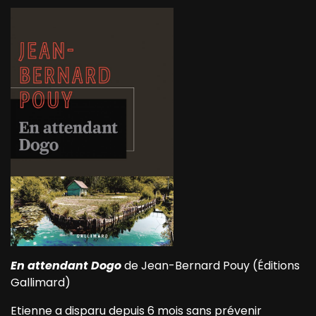
En attendant Dogo
de Jean-Bernard Pouy (Éditions
Gallimard)
Etienne a disparu depuis 6 mois sans prévenir