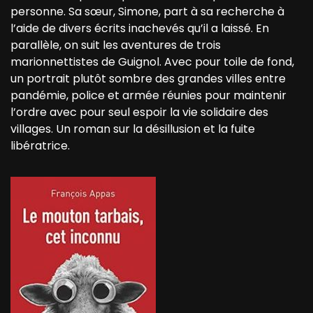
personne. Sa sœur, Simone, part à sa recherche à
l’aide de divers écrits inachevés qu’il a laissé. En
parallèle, on suit les aventures de trois
marionnettistes de Guignol. Avec pour toile de fond,
un portrait plutôt sombre des grandes villes entre
pandémie, police et armée réunies pour maintenir
l’ordre avec pour seul espoir la vie solidaire des
villages. Un roman sur la désillusion et la fuite
libératrice.