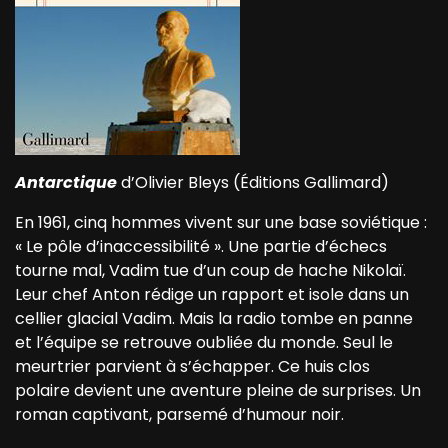
Antarctique
d’Olivier Bleys (Éditions Gallimard)
En 1961, cinq hommes vivent sur une base soviétique :
« Le pôle d’inaccessibilité ». Une partie d’échecs
tourne mal, Vadim tue d’un coup de hache Nikolaï.
Leur chef Anton rédige un rapport et isole dans un
cellier glacial Vadim. Mais la radio tombe en panne
et l’équipe se retrouve oubliée du monde. Seul le
meurtrier parvient à s’échapper. Ce huis clos
polaire devient une aventure pleine de surprises. Un
roman captivant, parsemé d’humour noir.