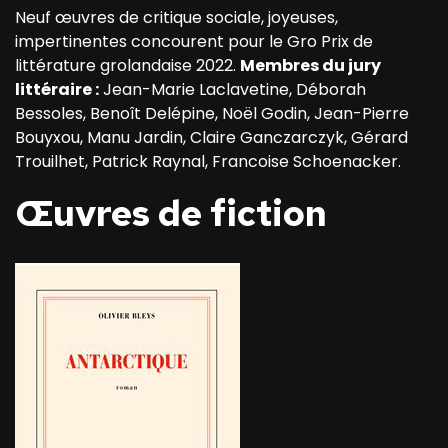
Neuf œuvres de critique sociale, joyeuses,
impertinentes concourent pour le Gro Prix de
littérature grolandaise 2022.
Membres du jury
littéraire :
Jean-Marie Laclavetine, Déborah
Bessoles, Benoît Delépine, Noël Godin, Jean-Pierre
Bouyxou, Manu Jardin, Claire Ganczarczyk, Gérard
Trouilhet, Patrick Raynal, Francoise Schoenacker.
Œuvres de fiction