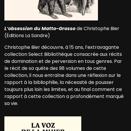
L’obsession du Matto-Grosso
de Christophe Bier
(Éditions La Sandre)
Christophe Bier découvre, à 15 ans, l’extravagante
collection Select Bibliothèque consacrée aux récits
de domination et de perversion en tous genres. Par
le récit de sa quête des 98 volumes de cette
collection, il nous entraîne dans une réflexion sur le
rapport à la bibliophilie, la nécessité de pousser
toujours plus loin les limites, et au final comment ce
rapport à cette collection a profondément marqué
sa vie.