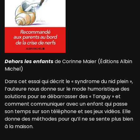
Dehors les enfants
de Corinne Maier (Éditions Albin
Michel)
Dans cet essai qui décrit le « syndrome du nid plein »,
l’auteure nous donne sur le mode humoristique des
solutions pour se débarrasser des « Tanguy » et
comment communiquer avec un enfant qui passe
son temps sur son téléphone et ses jeux vidéos. Elle
donne des méthodes pour qu’il ne se sente plus bien
à la maison.