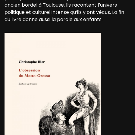
ancien bordel à Toulouse. Ils racontent l’univers
politique et culturel intense qu’ils y ont vécus. La fin
du livre donne aussi la parole aux enfants.