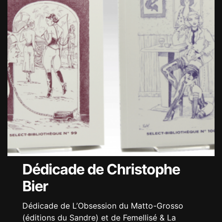
Dédicade de Christophe
Bier
Dédicade de L’Obsession du Matto-Grosso
(éditions du Sandre) et de Femellisé & La