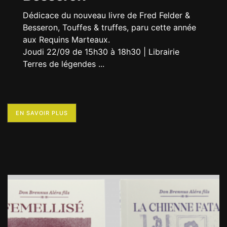
Dédicace du nouveau livre de Fred Felder &
Besseron, Touffes & truffes, paru cette année
aux Requins Marteaux.
Joudi 22/09 de 15h30 à 18h30 | Librairie
Terres de légendes
...
EN SAVOIR PLUS