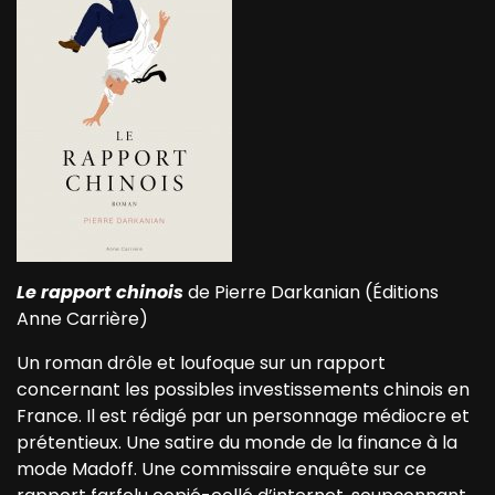
Le rapport chinois
de Pierre Darkanian (Éditions
Anne Carrière)
Un roman drôle et loufoque sur un rapport
concernant les possibles investissements chinois en
France. Il est rédigé par un personnage médiocre et
prétentieux. Une satire du monde de la finance à la
mode Madoff. Une commissaire enquête sur ce