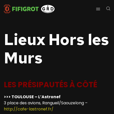
Lieux Hors les
Murs
LES PRÉSIPAUTÉS À CÔTÉ
>>> TOULOUSE – L’Astronef
3 place des avions, Rangueil/Saouzelong –
http://cafe-lastronef.fr/