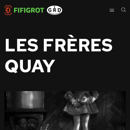
LES FRÈRES
QUAY