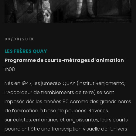
09/08/2018
LES FRÈRES QUAY
Programme de courts-métrages d’animation
–
1h08
Nés en 1947, les jumeaux QUAY (Institut Benjamenta,
L’Accordeur de tremblements de terre) se sont
imposés dès les années 80 comme des grands noms
de l’animation à base de poupées. Rêveries
surréalistes, enfantines et angoissantes, leurs courts
pourraient être une transcription visuelle de l’univers