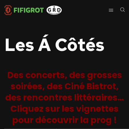
Les Á Côtés
Des concerts, des grosses
soirées, des Ciné Bistrot,
des rencontres littéraires…
Cliquez sur les vignettes
pour découvrir la prog !