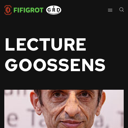
LECTURE
GOOSSENS