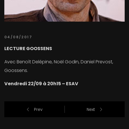
04/08/2017
LECTURE GOOSSENS
Avec Benoît Delépine, Noël Godin, Daniel Prevost,
Goossens.
Vendredi 22/09 à 20h15 – ESAV
Prev
Next