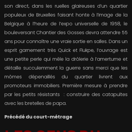
son direct, dans les ruelles glaireuses d’un quartier
populeux de Bruxelles faisant honte à l’image de la
Belgique à l’heure de l’expo universelle de 1958, le
bouleversant Chantier des Gosses devra attendre 55
ans pour connaître une vraie sortie en salles. Dans un
esprit garnement très Quick et Flukpe, l’ouvrage est
une petite perle qui mêle la drôlerie à l’amertume et
détaille succulemment la guerre sans merci que les
mômes dépenaillés du quartier livrent aux
promoteurs immobiliers. Première mesure à prendre
par les petits résistants : construire des catapultes
avec les bretelles de papa.
Précédé du court-métrage