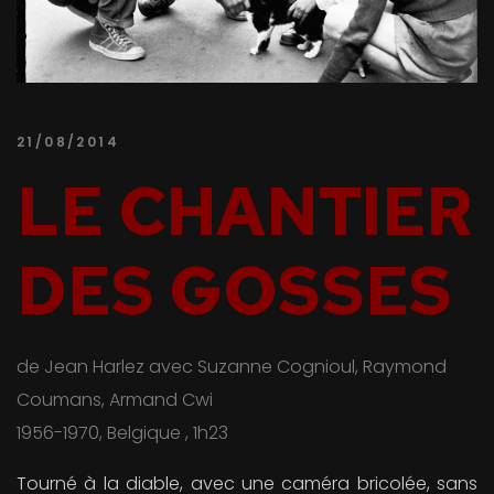
21/08/2014
LE CHANTIER
DES GOSSES
de Jean Harlez avec Suzanne Cognioul, Raymond
Coumans, Armand Cwi
1956-1970, Belgique , 1h23
Tourné à la diable, avec une caméra bricolée, sans