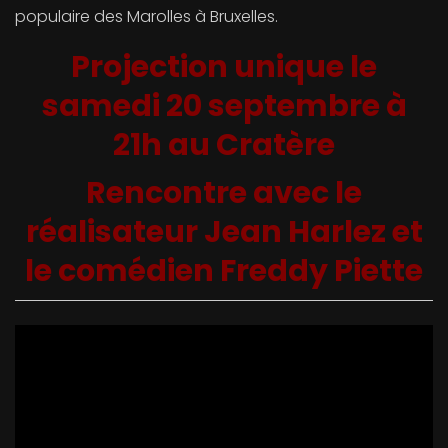
populaire des Marolles à Bruxelles.
Projection unique le
samedi 20 septembre à
21h au Cratère
Rencontre avec le
réalisateur Jean Harlez et
le comédien Freddy Piette