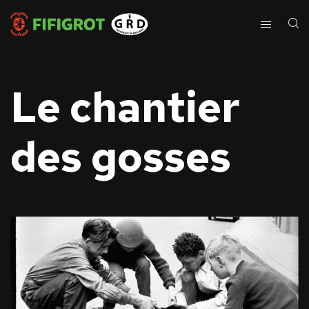
Le chantier
des gosses