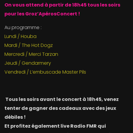
On vous attend à partir de 18h45 tous les soirs
pour les Groz’ApérosConcert !
Au programme :
Lundi / Houba
Mardi / The Hot Dogz
Mercredi / Merci Tarzan
Jeudi / Gendarmery
Vendredi / L’embuscade Master Pils
Tous les soirs avant le concert à 18h45, venez
tenter de gagner des cadeaux avec des jeux
débiles !
Et profitez également live Radio FMR qui