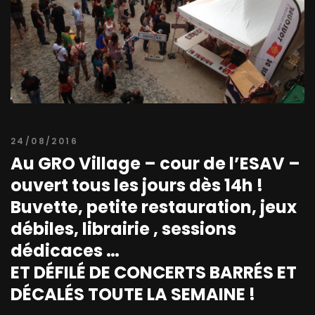
24/08/2016
Au GRO Village – cour de l’ESAV –
ouvert tous les jours dès 14h !
Buvette, petite restauration, jeux
débiles, librairie , sessions
dédicaces …
ET DÉFILÉ DE CONCERTS BARRÉS ET
DÉCALÉS TOUTE LA SEMAINE !