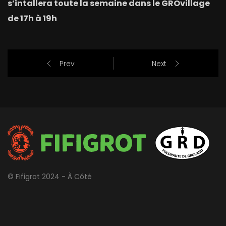
s’intallera toute la semaine dans le GROvillage
de 17h à 19h
Prev
Next
© Fifigrot 2024 - À Côté