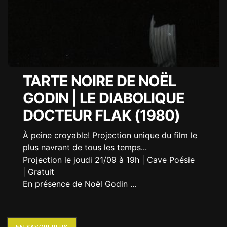
TARTE NOIRE DE NOËL
GODIN | LE DIABOLIQUE
DOCTEUR FLAK (1980)
À peine croyable! Projection unique du film le
plus navrant de tous les temps...
Projection le joudi 21/09 à 19h | Cave Poésie
| Gratuit
En présence de Noël Godin
...