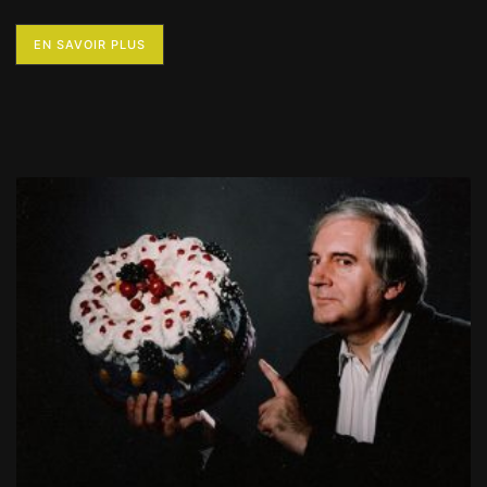
EN SAVOIR PLUS