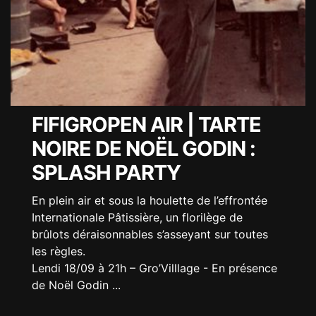
FIFIGROPEN AIR | TARTE
NOIRE DE NOËL GODIN :
SPLASH PARTY
En plein air et sous la houlette de l’effrontée
Internationale Pâtissière, un florilège de
brûlots déraisonnables s’asseyant sur toutes
les règles.
Lendi 18/09 à 21h – Gro’Villlage - En présence
de Noël Godin
...