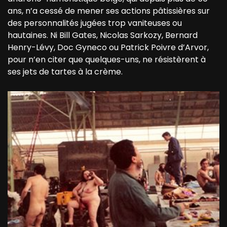
ans, n’a cessé de mener ses actions pâtissières sur
des personnalités jugées trop vaniteuses ou
hautaines. Ni Bill Gates, Nicolas Sarkozy, Bernard
Henry-Lévy, Doc Gyneco ou Patrick Poivre d’Arvor,
pour n’en citer que quelques-uns, ne résistèrent à
ses jets de tartes à la crème.