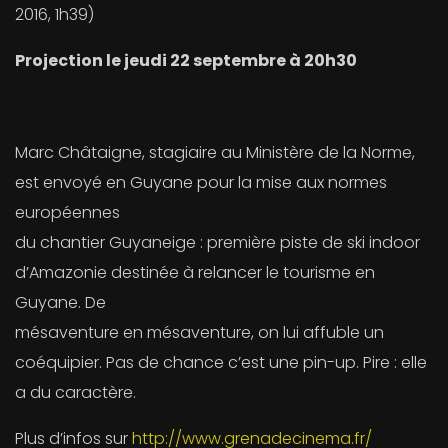
2016, 1h39)
Projection le jeudi 22 septembre à 20h30
Marc Châtaigne, stagiaire au Ministère de la Norme,
est envoyé en Guyane pour la mise aux normes
européennes
du chantier Guyaneige : première piste de ski indoor
d’Amazonie destinée à relancer le tourisme en
Guyane. De
mésaventure en mésaventure, on lui affuble un
coéquipier. Pas de chance c’est une pin-up. Pire : elle
a du caractère.
Plus d’infos sur
http://www.grenadecinema.fr/