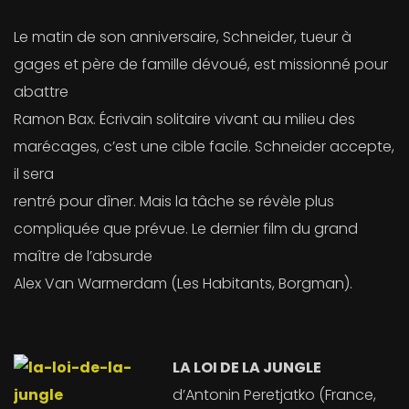
Le matin de son anniversaire, Schneider, tueur à
gages et père de famille dévoué, est missionné pour
abattre
Ramon Bax. Écrivain solitaire vivant au milieu des
marécages, c’est une cible facile. Schneider accepte,
il sera
rentré pour dîner. Mais la tâche se révèle plus
compliquée que prévue. Le dernier film du grand
maître de l’absurde
Alex Van Warmerdam (Les Habitants, Borgman).
LA LOI DE LA JUNGLE
d’Antonin Peretjatko (France,