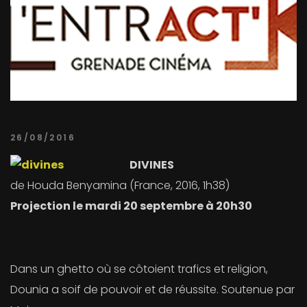
26/08/2016
DIVINES
de Houda Benyamina (France, 2016, 1h38)
Projection le mardi 20 septembre à 20h30
Dans un ghetto où se côtoient trafics et religion,
Dounia a soif de pouvoir et de réussite. Soutenue par