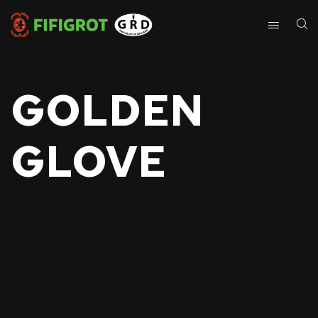
GOLDEN
GLOVE