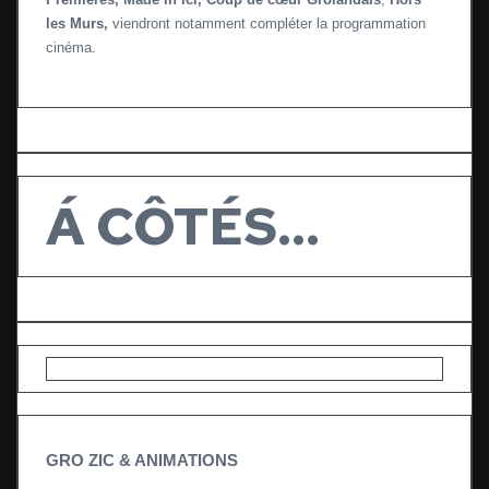
les Murs,
viendront notamment compléter la programmation
cinéma.
Á CÔTÉS…
GRO ZIC & ANIMATIONS