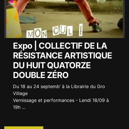
Expo | COLLECTIF DE LA
RÉSISTANCE ARTISTIQUE
DU HUIT QUATORZE
DOUBLE ZÉRO
Du 18 au 24 septemb’ à la Librairie du Gro
Village
Vernissage et performances - Lendi 18/09 à
19h
...