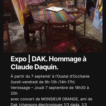
Expo | DAK. Hommage à
Claude Daquin.
À partir du 7 septemb’ à l’Oustal d’Occitanie
(lundi-vendredi de 9h-13h /14h-17h)
Vernissage – Joudi 7 septembre de 18h30 à
20h
avec concert de MONSIEUR ORANGE, ami de
Dak (chansons électroniques 1/3 dada, 1/3