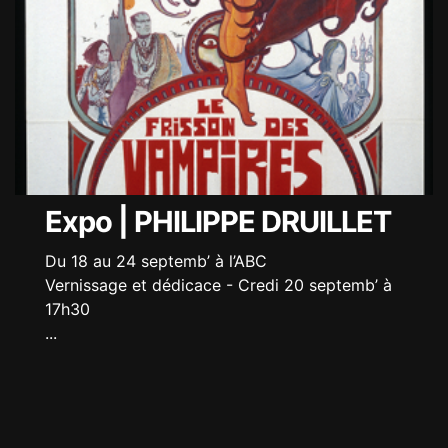
Expo | PHILIPPE DRUILLET
Du 18 au 24 septemb’ à l’ABC
Vernissage et dédicace - Credi 20 septemb’ à
17h30
...