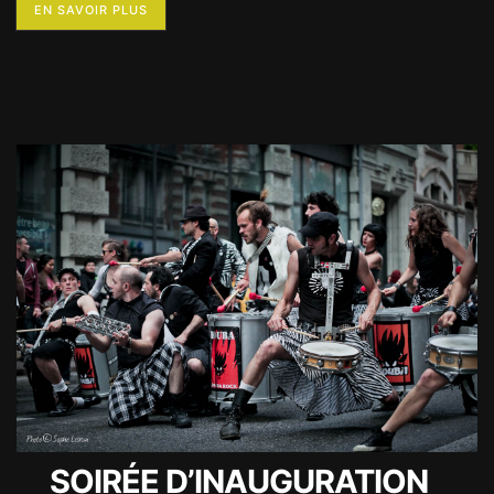
EN SAVOIR PLUS
SOIRÉE D’INAUGURATION