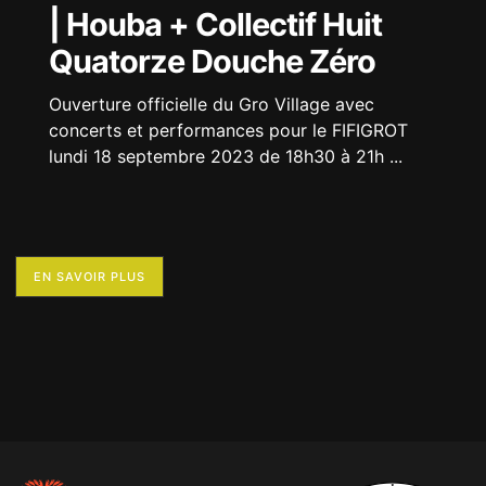
| Houba + Collectif Huit
Quatorze Douche Zéro
Ouverture officielle du Gro Village avec
concerts et performances pour le FIFIGROT
lundi 18 septembre 2023 de 18h30 à 21h
...
EN SAVOIR PLUS