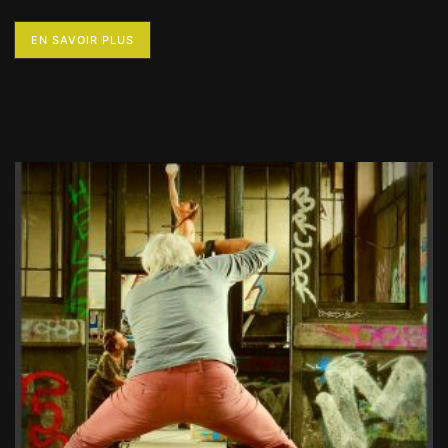
EN SAVOIR PLUS