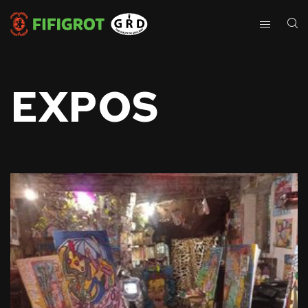
EXPOS