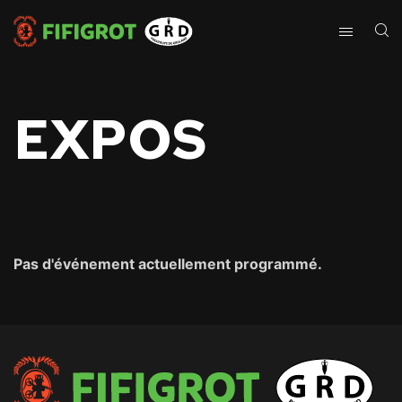
EXPOS
Pas d'événement actuellement programmé.