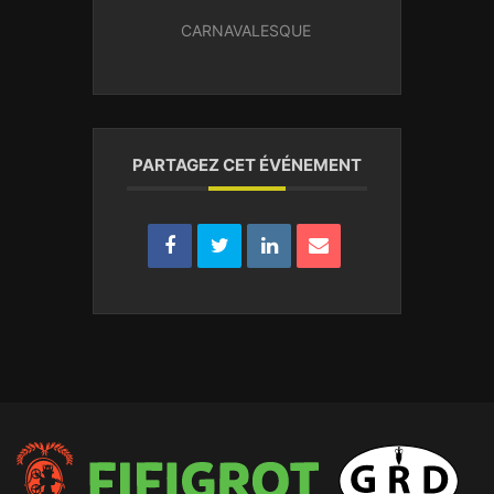
CARNAVALESQUE
PARTAGEZ CET ÉVÉNEMENT