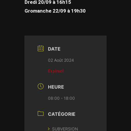
Dredi 20/09 à 16h15
Gromanche 22/09 à 19h30
DATE
02 Août 2024
Expired!
HEURE
08:00 - 18:00
CATÉGORIE
SUBVERSION