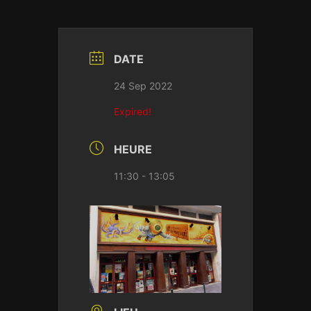
DATE
24 Sep 2022
Expired!
HEURE
11:30 - 13:05