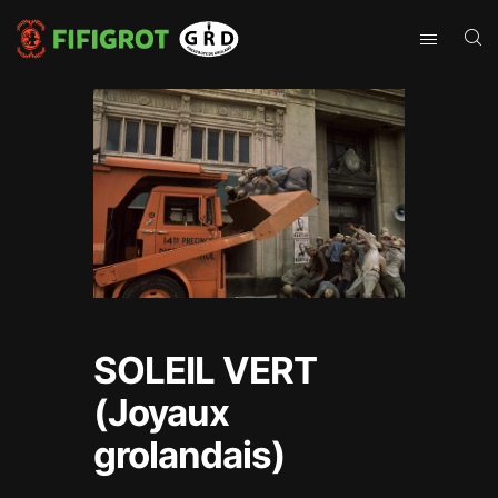
SOLEIL VERT
(Joyaux
grolandais)