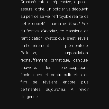
Omniprésente et répressive, la police
assure l’ordre. Un policier va découvrir,
au péril de sa vie, l’effroyable réalité de
cette société inhumaine.
Grand Prix
du festival d’Avoriaz, ce classique de
l’anticipation dystopique s’est révélé
particulièrement prémonitoire.
Pollution, surpopulation,
réchauffement climatique, canicule,
pauvreté, les préoccupations
écologiques et contre-culturelles du
film se révèlent encore plus
pertinentes aujourd’hui. À revoir
d’urgence !