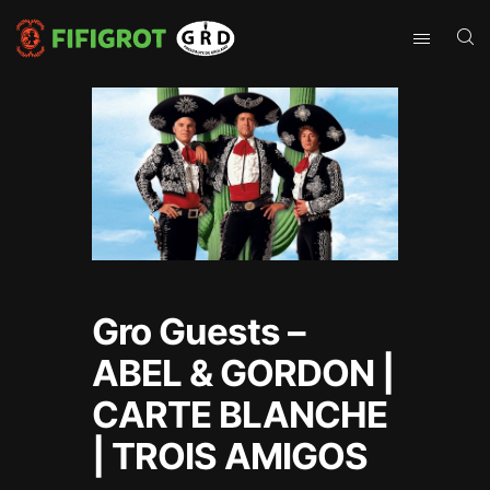
Gro Guests –
ABEL & GORDON |
CARTE BLANCHE
| TROIS AMIGOS