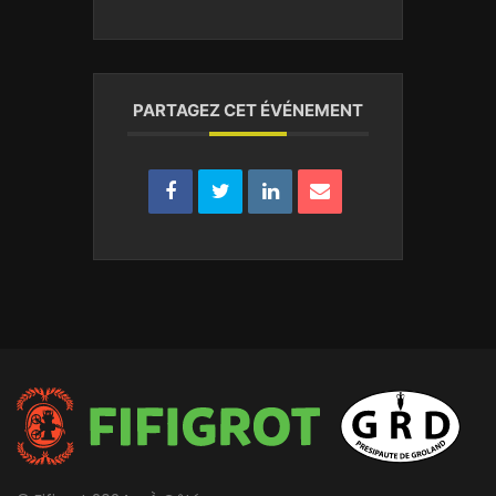
PARTAGEZ CET ÉVÉNEMENT