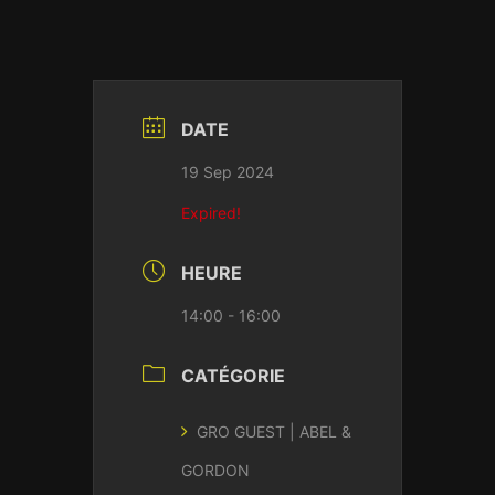
DATE
19 Sep 2024
Expired!
HEURE
14:00 - 16:00
CATÉGORIE
GRO GUEST | ABEL &
GORDON