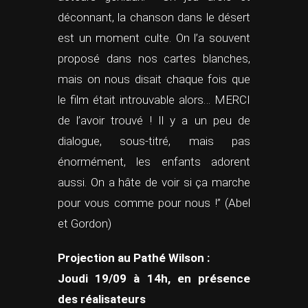
déconnant, la chanson dans le désert
est un moment culte. On l’a souvent
proposé dans nos cartes blanches,
mais on nous disait chaque fois que
le film était introuvable alors… MERCI
de l’avoir trouvé ! Il y a un peu de
dialogue, sous-titré, mais pas
énormément, les enfants adorent
aussi. On a hâte de voir si ça marche
pour vous comme pour nous !” (Abel
et Gordon)
Projection au Pathé Wilson :
Joudi 19/09 à 14h, en présence
des réalisateurs