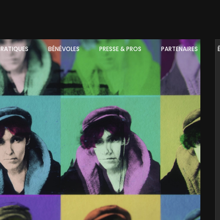
PRATIQUES
BÉNÉVOLES
PRESSE & PROS
PARTENAIRES