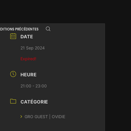
ÉDITIONS PRÉCÉDENTES
DATE
21 Sep 2024
Expired!
HEURE
21:00 - 23:00
CATÉGORIE
GRO GUEST | OVIDIE