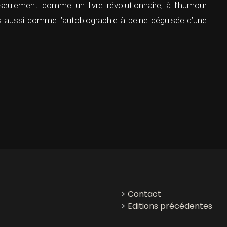
seulement comme un livre révolutionnaire, à l’humour
is aussi comme l’autobiographie à peine déguisée d’une
>
Contact
>
Editions précédentes