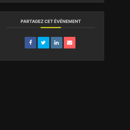
PARTAGEZ CET ÉVÉNEMENT