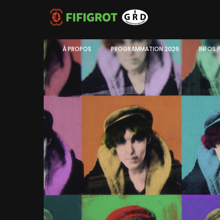
À PROPOS
PROGRAMMATION 2026
INFOS 