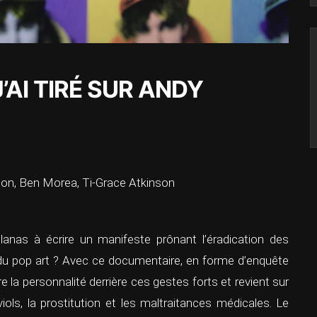
J’AI TIRÉ SUR ANDY
on, Ben Morea, Ti-Grace Atkinson
lanas à écrire un manifeste prônant l’éradication des
du pop art ? Avec ce documentaire, en forme d’enquête
 la personnalité derrière ces gestes forts et revient sur
iols, la prostitution et les maltraitances médicales. Le