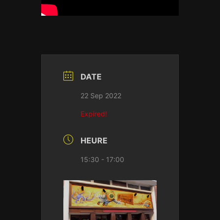
DATE
22 Sep 2022
Expired!
HEURE
15:30 - 17:00