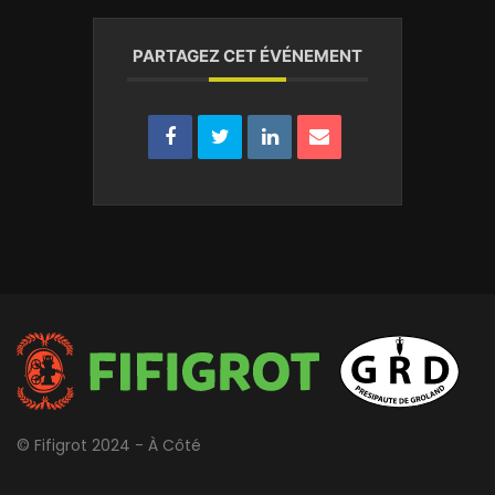
PARTAGEZ CET ÉVÉNEMENT
© Fifigrot 2024 - À Côté