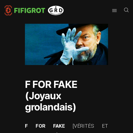
F FOR FAKE
(Joyaux
grolandais)
F FOR FAKE
[VÉRITÉS ET