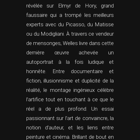
révélée sur Elmyr de Hory, grand
faussaire qui a trompé les meilleurs
experts avec du Picasso, du Matisse
ou du Modigliani. À travers ce vendeur
de mensonges, Welles livre dans cette
dernière œuvre achevée un
autoportrait à la fois ludique et
honnête. Entre documentaire et
fiction, illusionnisme et duplicité de la
réalité, le montage ingénieux célèbre
l’artifice tout en touchant à ce que le
réel a de plus profond. Un essai
passionnant sur l’art de convaincre, la
notion d’auteur, et les liens entre
peinture et cinéma. Brillant de bout en