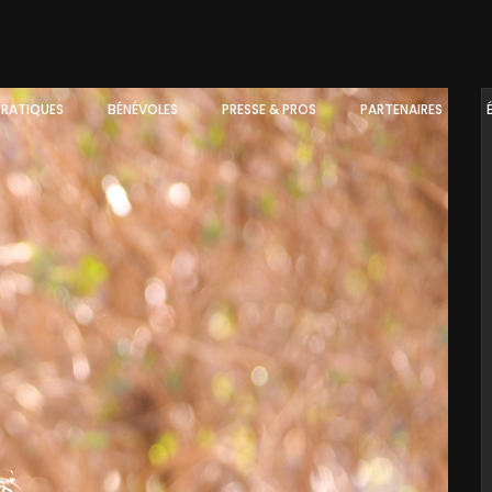
PRATIQUES
BÉNÉVOLES
PRESSE & PROS
PARTENAIRES