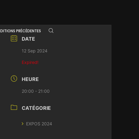
ÉDITIONS PRÉCÉDENTES
DATE
12 Sep 2024
Expired!
HEURE
20:00 - 21:00
CATÉGORIE
EXPOS 2024