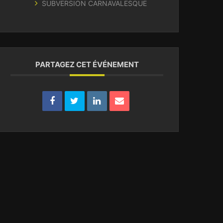
SUBVERSION CARNAVALESQUE
PARTAGEZ CET ÉVÉNEMENT