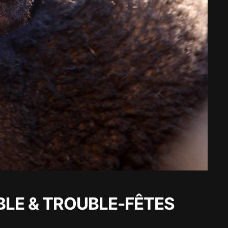
UBLE & TROUBLE-FÊTES