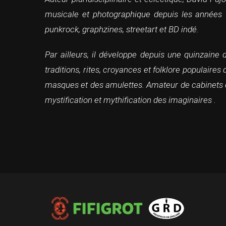
musicale et photographique depuis les années 
punkrock, graphzines, streetart et BD indé.
Par ailleurs, il développe depuis une quinzaine 
traditions, rites, croyances et folklore populaire
masques et des amulettes. Amateur de cabinets de c
mystification et mythification des imaginaires .