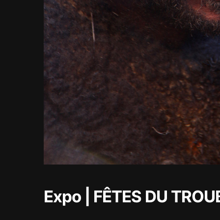
Expo | FÊTES DU TRO