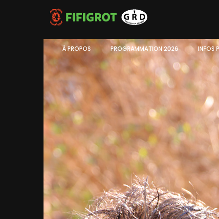
À PROPOS
PROGRAMMATION 2026
INFOS 