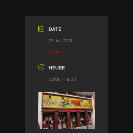
DATE
27 Juil 2023
Expired!
HEURE
08:00 - 18:00