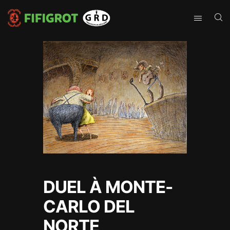
DUEL À MONTE-
CARLO DEL
NORTE