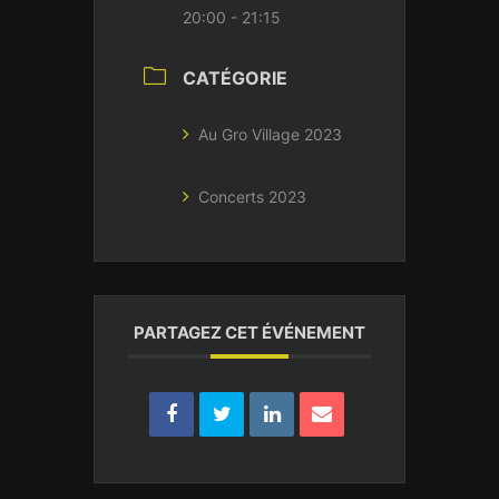
20:00 - 21:15
CATÉGORIE
Au Gro Village 2023
Concerts 2023
PARTAGEZ CET ÉVÉNEMENT