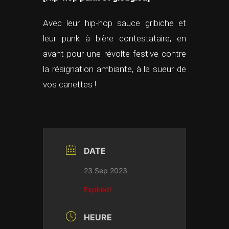
Avec leur hip-hop sauce gribiche et
leur punk à bière contestataire, en
avant pour une révolte festive contre
la résignation ambiante, à la sueur de
vos canettes !
DATE
23 Sep 2023
Expired!
HEURE