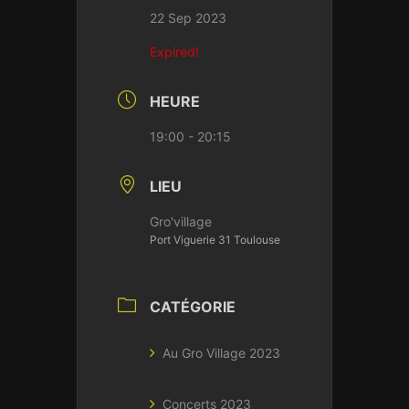
22 Sep 2023
Expired!
HEURE
19:00 - 20:15
LIEU
Gro'village
Port Viguerie 31 Toulouse
CATÉGORIE
Au Gro Village 2023
Concerts 2023