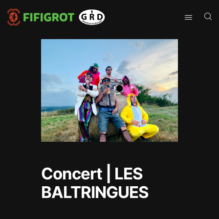
Concert | LES
BALTRINGUES