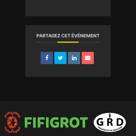
PARTAGEZ CET ÉVÉNEMENT