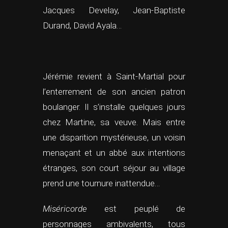
Jacques Develay, Jean-Baptiste
Durand, David Ayala…
Jérémie revient à Saint-Martial pour
l’enterrement de son ancien patron
boulanger. Il s’installe quelques jours
chez Martine, sa veuve. Mais entre
une disparition mystérieuse, un voisin
menaçant et un abbé aux intentions
étranges, son court séjour au village
prend une tournure inattendue…
Miséricorde
est peuplé de
personnages ambivalents, tous