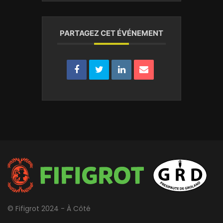
PARTAGEZ CET ÉVÉNEMENT
© Fifigrot 2024 - À Côté