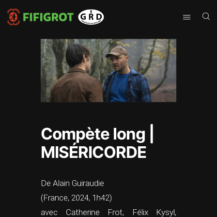
Compète long |
MISÉRICORDE
De Alain Guiraudie
(France, 2024, 1h42)
avec Catherine Frot, Félix Kysyl,