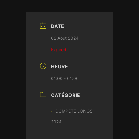
DATE
02 Août 2024
Expired!
HEURE
01:00 - 01:00
CATÉGORIE
COMPÈTE LONGS
2024